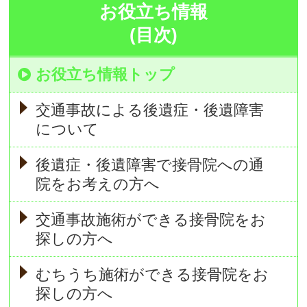
お役立ち情報
(目次)
お役立ち情報トップ
交通事故による後遺症・後遺障害
について
後遺症・後遺障害で接骨院への通
院をお考えの方へ
交通事故施術ができる接骨院をお
探しの方へ
むちうち施術ができる接骨院をお
探しの方へ