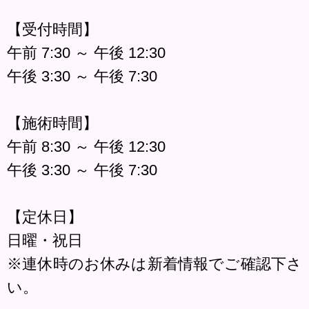
【受付時間】
午前 7:30 ～ 午後 12:30
午後 3:30 ～ 午後 7:30
【施術時間】
午前 8:30 ～ 午後 12:30
午後 3:30 ～ 午後 7:30
【定休日】
日曜・祝日
※連休時のお休みは新着情報でご確認下さ
い。