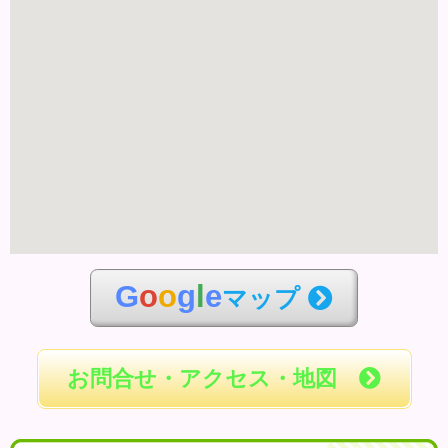
G
o
o
g
l
e
マップ
お問合せ・アクセス・地図