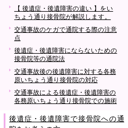
【 後遺症・後遺障害の違い 】をい
ちょう通り接骨院が解説します。
交通事故のケガで通院する際の注意
点
後遺症・後遺障害にならないための
接骨院等の通院法
交通事故後の後遺障害に対する各務
原いちょう通り接骨院の対応
交通事故による後遺症・後遺障害の
各務原いちょう通り接骨院での施術
後遺症・後遺障害で接骨院への通