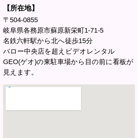
【所在地】
〒504-0855
岐阜県各務原市蘇原新栄町1-71-5
名鉄六軒駅から北へ徒歩15分
バロー中央店を超えビデオレンタル
GEO(ゲオ)の東駐車場から目の前に看板が
見えます。