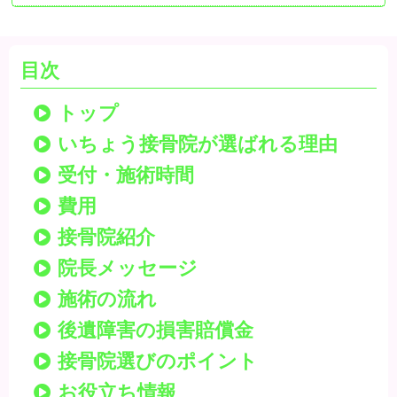
目次
トップ
いちょう接骨院が選ばれる理由
受付・施術時間
費用
接骨院紹介
院長メッセージ
施術の流れ
後遺障害の損害賠償金
接骨院選びのポイント
お役立ち情報