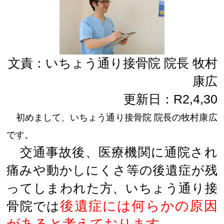
文責：いちょう通り接骨院 院長 牧村
康広
更新日：R2,4,30
初めまして、いちょう通り接骨院 院長の牧村康広
です。
交通事故後、医療機関に通院され
痛みや動かしにくさ等の後遺症が残
ってしまわれた方、いちょう通り接
後遺症には何らかの原因
骨院では
があると考えております。