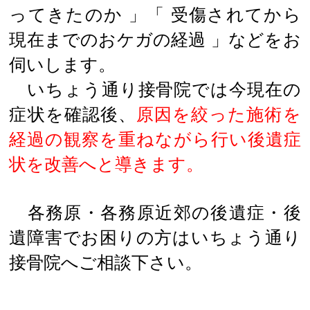
ってきたのか 」「 受傷されてから
現在までのおケガの経過 」などをお
伺いします。
いちょう通り接骨院では今現在の
症状を確認後、
原因を絞った施術を
経過の観察を重ねながら行い後遺症
状を改善へと導きます。
各務原・各務原近郊の後遺症・後
遺障害でお困りの方はいちょう通り
接骨院へご相談下さい。