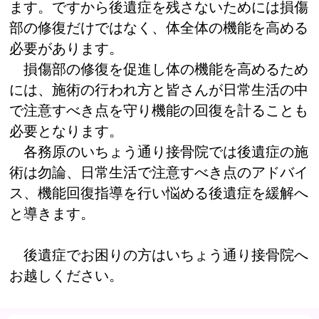
ます。ですから後遺症を残さないためには損傷
部の修復だけではなく、体全体の機能を高める
必要があります。
損傷部の修復を促進し体の機能を高めるため
には、施術の行われ方と皆さんが日常生活の中
で注意すべき点を守り機能の回復を計ることも
必要となります。
各務原のいちょう通り接骨院では後遺症の施
術は勿論、日常生活で注意すべき点のアドバイ
ス、機能回復指導を行い悩める後遺症を緩解へ
と導きます。
後遺症でお困りの方はいちょう通り接骨院へ
お越しください。