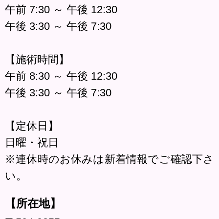
午前 7:30 ～ 午後 12:30
午後 3:30 ～ 午後 7:30
【施術時間】
午前 8:30 ～ 午後 12:30
午後 3:30 ～ 午後 7:30
【定休日】
日曜・祝日
※連休時のお休みは新着情報でご確認下さ
い。
【所在地】