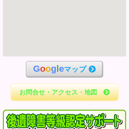
G
o
o
g
l
e
マップ
お問合せ・アクセス・地図