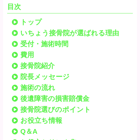
目次
トップ
いちょう接骨院が選ばれる理由
受付・施術時間
費用
接骨院紹介
院長メッセージ
施術の流れ
後遺障害の損害賠償金
接骨院選びのポイント
お役立ち情報
Q＆A